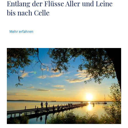
Entlang der Flüsse Aller und Leine
bis nach Celle
Mehr erfahren