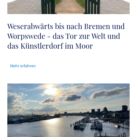
Weserabwärts bis nach Bremen und
Worpswede - das Tor zur Welt und
das Künstlerdorf im Moor
Mehr erfahren