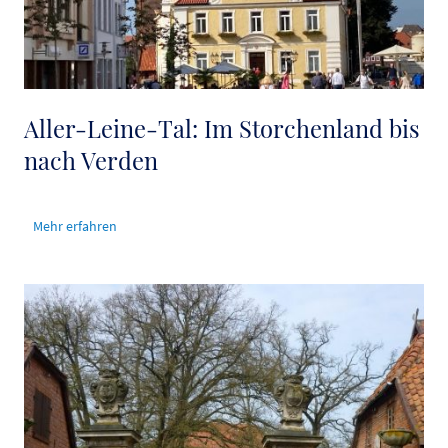
Aller-Leine-Tal: Im Storchenland bis
nach Verden
Mehr erfahren