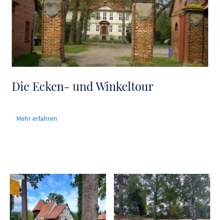
Die Ecken- und Winkeltour
Mehr erfahren