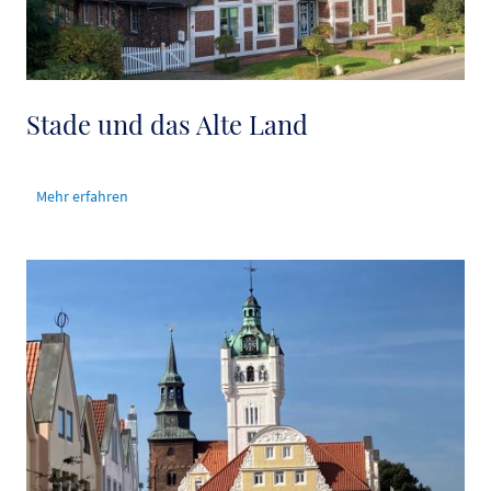
Stade und das Alte Land
Mehr erfahren