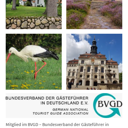
Mitglied im BVGD – Bundesverband der Gästeführer in