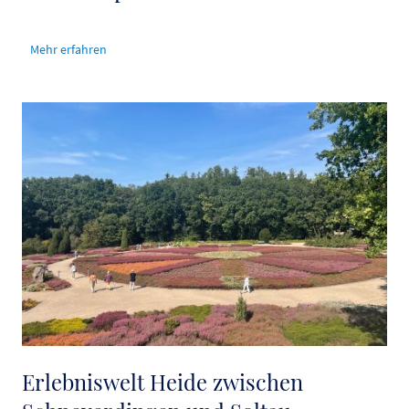
Mehr erfahren
Erlebniswelt Heide zwischen