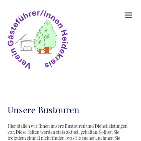
Unsere Bustouren
Hier stellen wir Ihnen unsere Bustouren und Dienstleistungen
vor. Diese Seiten werden stets aktuell gehalten. Sollten Sie
trotzdem einmal nicht finden, was Sie suchen, nehmen Sie