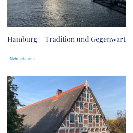
Hamburg – Tradition und Gegenwart
Mehr erfahren