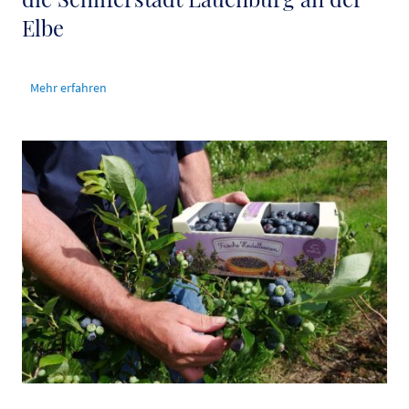
Elbe
Mehr erfahren