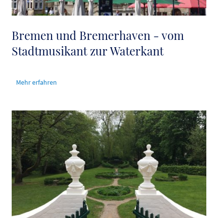
Bremen und Bremerhaven - vom
Stadtmusikant zur Waterkant
Mehr erfahren