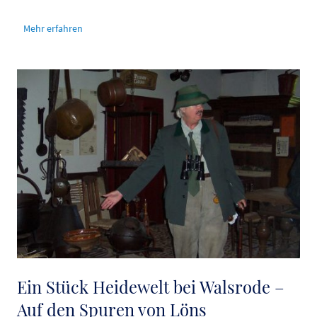
Mehr erfahren
Ein Stück Heidewelt bei Walsrode –
Auf den Spuren von Löns