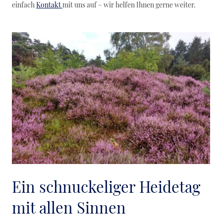
einfach
Kontakt
mit uns auf – wir helfen Ihnen gerne weiter.
Ein schnuckeliger Heidetag
mit allen Sinnen