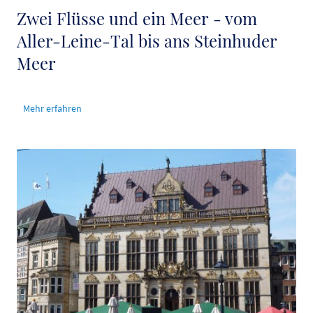
Zwei Flüsse und ein Meer - vom
Aller-Leine-Tal bis ans Steinhuder
Meer
Mehr erfahren