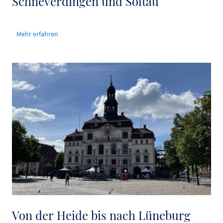
Schneverdingen und Soltau
Mehr erfahren
Von der Heide bis nach Lüneburg